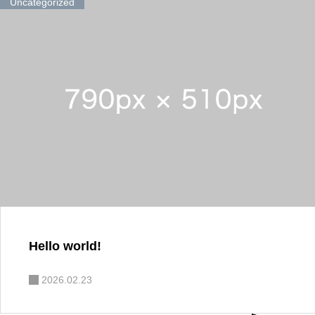
Uncategorized
Hello world!
2026.02.23