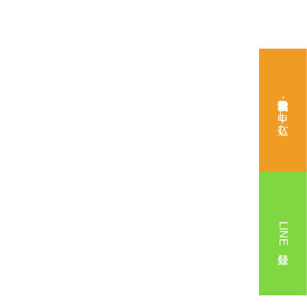
無料体験・見学を申し込む
LINE登録