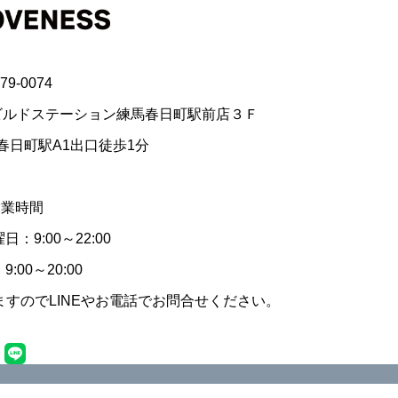
79-0074
ビルドステーション練馬春日町駅前店３Ｆ
春日町駅A1出口徒歩1分
営業時間
：9:00～22:00
:00～20:00
すのでLINEやお電話でお問合せください。