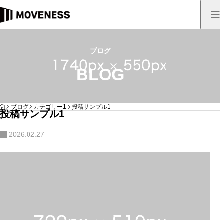
ブログ
BLOG
HOME
ブログ
カテゴリー1
投稿サンプル1
投稿サンプル1
2026.02.27