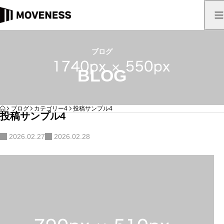
ブログ
BLOG
HOME
ブログ
カテゴリー4
投稿サンプル4
投稿サンプル4
2026.02.27
2026.02.28