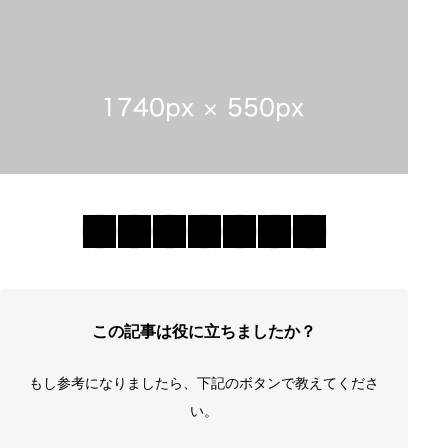
この記事は役に立ちましたか？
もし参考になりましたら、下記のボタンで教えてくださ
い。