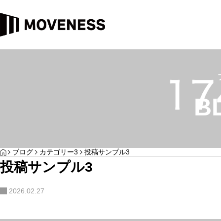
カテゴリー4
カテゴリー3
B
YOGA
HOME
ブログ
カテゴリー3
投稿サンプル3
投稿サンプル4
投稿サンプル3
投稿サンプル3
サンプルテキスト。サンプルテキスト。
2026.02.27