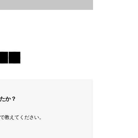
たか？
で教えてください。