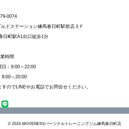
79-0074
ビルドステーション練馬春日町駅前店３Ｆ
春日町駅A1出口徒歩1分
営業時間
：9:00～22:00
:00～20:00
すのでLINEやお電話でお問合せください。
© 2026 MOVENESSパーソナルトレーニングジム練馬春日町店