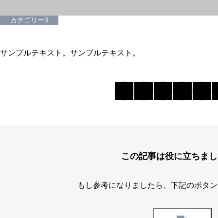
カテゴリー3
サンプルテキスト。サンプルテキスト。
この記事は役に立ちまし
もし参考になりましたら、下記のボタン