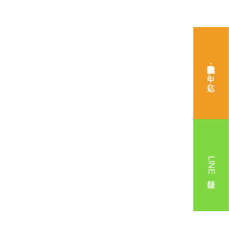
無料体験・見学を申し込む
LINE登録