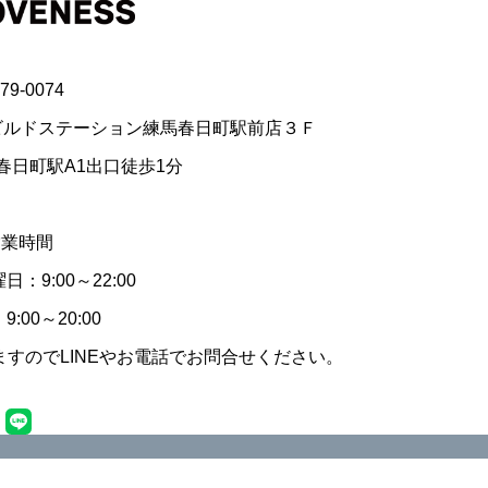
79-0074
ビルドステーション練馬春日町駅前店３Ｆ
春日町駅A1出口徒歩1分
営業時間
：9:00～22:00
:00～20:00
すのでLINEやお電話でお問合せください。